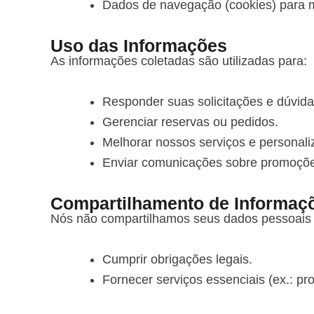
Dados de navegação (cookies) para me
Uso das Informações
As informações coletadas são utilizadas para:
Responder suas solicitações e dúvida
Gerenciar reservas ou pedidos.
Melhorar nossos serviços e personali
Enviar comunicações sobre promoções
Compartilhamento de Informaç
Nós não compartilhamos seus dados pessoais c
Cumprir obrigações legais.
Fornecer serviços essenciais (ex.: p