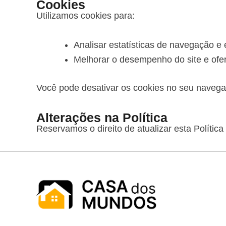
Cookies
Utilizamos cookies para:
Analisar estatísticas de navegação e
Melhorar o desempenho do site e ofe
Você pode desativar os cookies no seu navega
Alterações na Política
Reservamos o direito de atualizar esta Polít