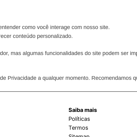
 entender como você interage com nosso site.
recer conteúdo personalizado.
dor, mas algumas funcionalidades do site podem ser im
ica de Privacidade a qualquer momento. Recomendamos q
Saiba mais
Políticas
Termos
Sitemap