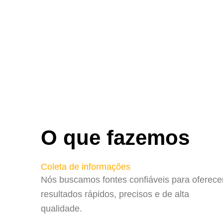
O que fazemos
Coleta de informações
Nós buscamos fontes confiáveis para oferece
resultados rápidos, precisos e de alta
qualidade.