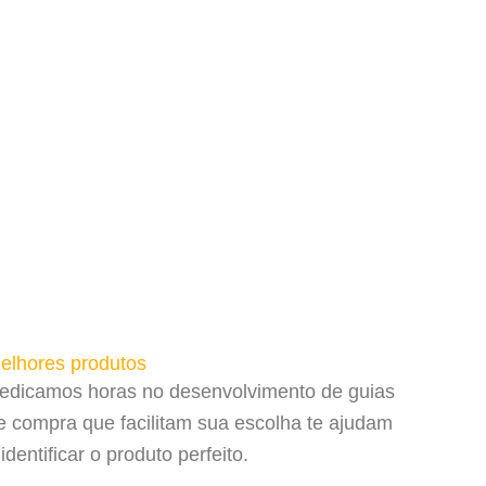
elhores produtos
edicamos horas no desenvolvimento de guias
e compra que facilitam sua escolha te ajudam
 identificar o produto perfeito.